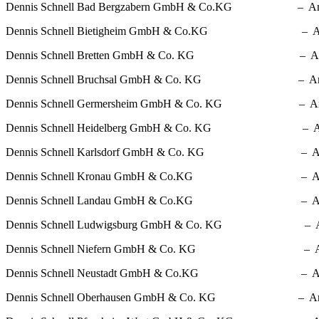
Dennis Schnell Bad Bergzabern GmbH & Co.KG – Amtsger
Dennis Schnell Bietigheim GmbH & Co.KG – Amtsgeric
Dennis Schnell Bretten GmbH & Co. KG – Amtsgerich
Dennis Schnell Bruchsal GmbH & Co. KG – Amtsgeric
Dennis Schnell Germersheim GmbH & Co. KG – Amtsgeri
Dennis Schnell Heidelberg GmbH & Co. KG – Amtsgeri
Dennis Schnell Karlsdorf GmbH & Co. KG – Amtsgeric
Dennis Schnell Kronau GmbH & Co.KG – Amtsgericht
Dennis Schnell Landau GmbH & Co.KG – Amtsgericht
Dennis Schnell Ludwigsburg GmbH & Co. KG – Amtsger
Dennis Schnell Niefern GmbH & Co. KG – Amtsgeric
Dennis Schnell Neustadt GmbH & Co.KG – Amtsgerich
Dennis Schnell Oberhausen GmbH & Co. KG – Amtsgeri