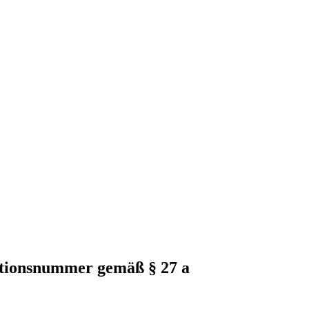
ationsnummer gemäß § 27 a