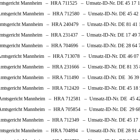
icht Mannheim – HRA 711525 – Umsatz-ID-Nr. DE 45 17 1
ht Mannheim – HRA 712580 – Umsatz-ID-Nr. DE 45 42 3
t Mannheim – HRA 240479 – Umsatz-ID-Nr. DE 81 41 1
ht Mannheim – HRA 231437 – Umsatz-ID-Nr. DE 17 49 7
cht Mannheim – HRA 704696 – Umsatz-ID-Nr. DE 28 64 7
cht Mannheim – HRA 713078 – Umsatz-ID-Nr. DE 46 07 1
ht Mannheim – HRA 231666 – Umsatz-ID-Nr. DE 81 35 8
 Mannheim – HRA 711490 – Umsatz-ID-Nr. DE 36 39 8
 Mannheim – HRA 712420 – Umsatz-ID-Nr. DE 45 18 5
icht Mannheim – HRA 712581 – Umsatz-ID-Nr. DE 45 42 
ht Mannheim – HRA 705854 – Umsatz-ID-Nr. DE 29 68 
t Mannheim – HRA 712349 – Umsatz-ID-Nr. DE 45 17 1
cht Mannheim – HRA 704894 – Umsatz-ID-Nr. DE 28 91 4